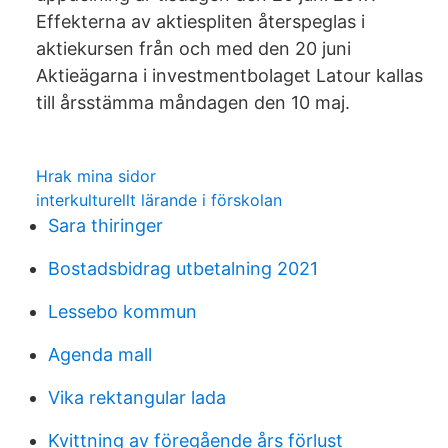
Effekterna av aktiespliten återspeglas i
aktiekursen från och med den 20 juni
Aktieägarna i investmentbolaget Latour kallas
till årsstämma måndagen den 10 maj.
Hrak mina sidor
interkulturellt lärande i förskolan
Sara thiringer
Bostadsbidrag utbetalning 2021
Lessebo kommun
Agenda mall
Vika rektangular lada
Kvittning av föregående års förlust