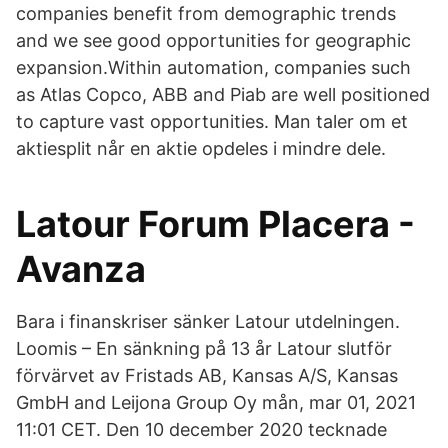
companies benefit from demographic trends
and we see good opportunities for geographic
expansion.Within automation, companies such
as Atlas Copco, ABB and Piab are well positioned
to capture vast opportunities. Man taler om et
aktiesplit når en aktie opdeles i mindre dele.
Latour Forum Placera -
Avanza
Bara i finanskriser sänker Latour utdelningen.
Loomis – En sänkning på 13 år Latour slutför
förvärvet av Fristads AB, Kansas A/S, Kansas
GmbH and Leijona Group Oy mån, mar 01, 2021
11:01 CET. Den 10 december 2020 tecknade